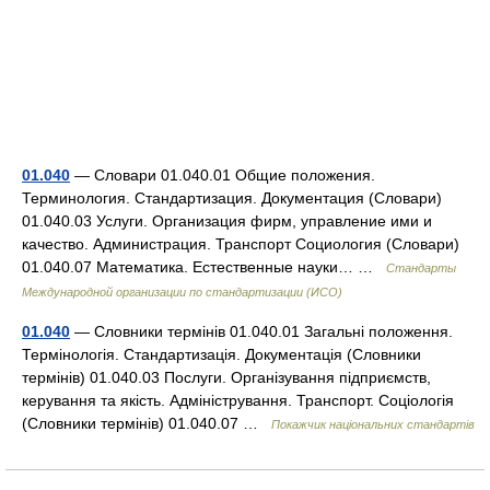
01.040
— Словари 01.040.01 Общие положения.
Терминология. Стандартизация. Документация (Словари)
01.040.03 Услуги. Организация фирм, управление ими и
качество. Администрация. Транспорт Социология (Словари)
01.040.07 Математика. Естественные науки… …
Стандарты
Международной организации по стандартизации (ИСО)
01.040
— Словники термінів 01.040.01 Загальні положення.
Термінологія. Стандартизація. Документація (Словники
термінів) 01.040.03 Послуги. Організування підприємств,
керування та якість. Адміністрування. Транспорт. Соціологія
(Словники термінів) 01.040.07 …
Покажчик національних стандартів